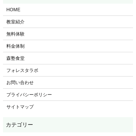
HOME
教室紹介
無料体験
料金体制
森塾食堂
フォレスタラボ
お問い合わせ
プライバシーポリシー
サイトマップ