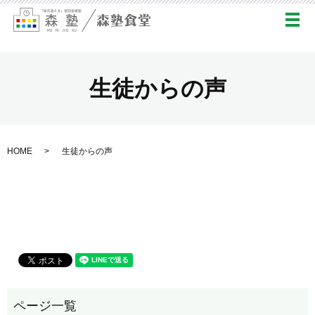
メ
生徒からの声
HOME
生徒からの声