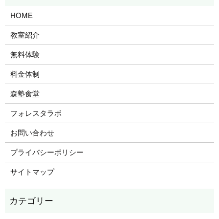
HOME
教室紹介
無料体験
料金体制
森塾食堂
フォレスタラボ
お問い合わせ
プライバシーポリシー
サイトマップ