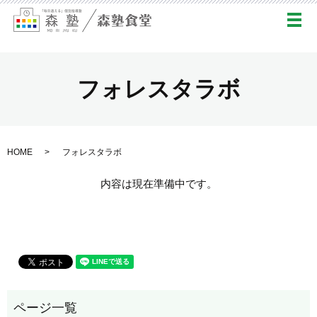
メ
フォレスタラボ
HOME
フォレスタラボ
内容は現在準備中です。