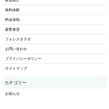
教室紹介
無料体験
料金体制
森塾食堂
フォレスタラボ
お問い合わせ
プライバシーポリシー
サイトマップ
お知らせ