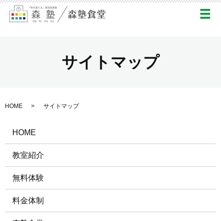
メ
サイトマップ
HOME
サイトマップ
HOME
教室紹介
無料体験
料金体制