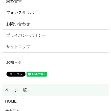
森塾食堂
フォレスタラボ
お問い合わせ
プライバシーポリシー
サイトマップ
お知らせ
HOME