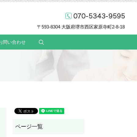
〒593-8304 大阪府堺市西区家原寺町2-8-18
お問い合わせ
search