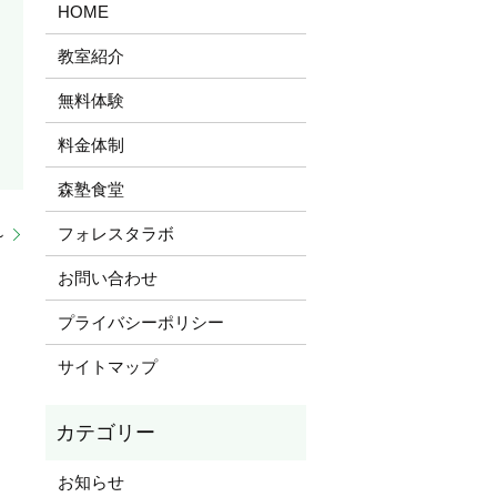
HOME
教室紹介
無料体験
料金体制
森塾食堂
フォレスタラボ
～
お問い合わせ
プライバシーポリシー
サイトマップ
お知らせ