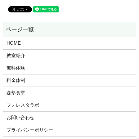
HOME
教室紹介
無料体験
料金体制
森塾食堂
フォレスタラボ
お問い合わせ
プライバシーポリシー