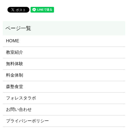
HOME
教室紹介
無料体験
料金体制
森塾食堂
フォレスタラボ
お問い合わせ
プライバシーポリシー