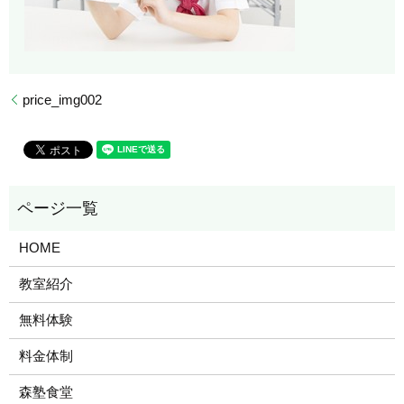
price_img002
HOME
教室紹介
無料体験
料金体制
森塾食堂