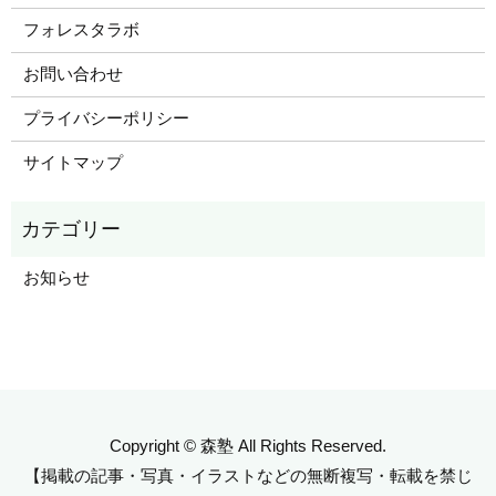
フォレスタラボ
お問い合わせ
プライバシーポリシー
サイトマップ
お知らせ
Copyright © 森塾 All Rights Reserved.
【掲載の記事・写真・イラストなどの無断複写・転載を禁じ