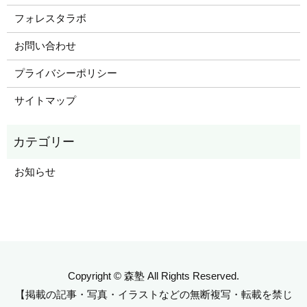
フォレスタラボ
お問い合わせ
プライバシーポリシー
サイトマップ
お知らせ
Copyright © 森塾 All Rights Reserved.
【掲載の記事・写真・イラストなどの無断複写・転載を禁じ