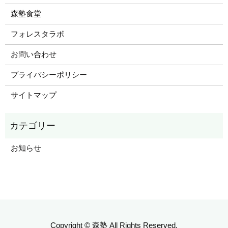
森塾食堂
フォレスタラボ
お問い合わせ
プライバシーポリシー
サイトマップ
お知らせ
Copyright © 森塾 All Rights Reserved.