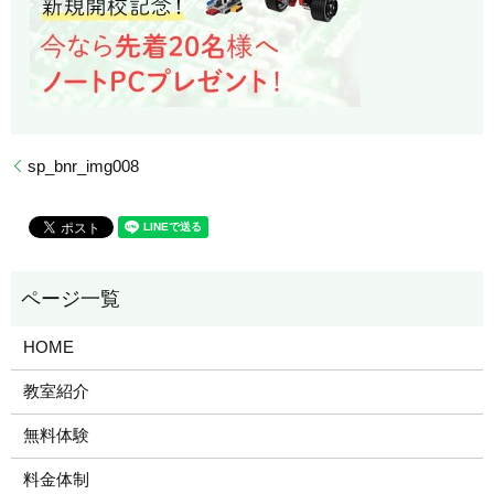
sp_bnr_img008
HOME
教室紹介
無料体験
料金体制