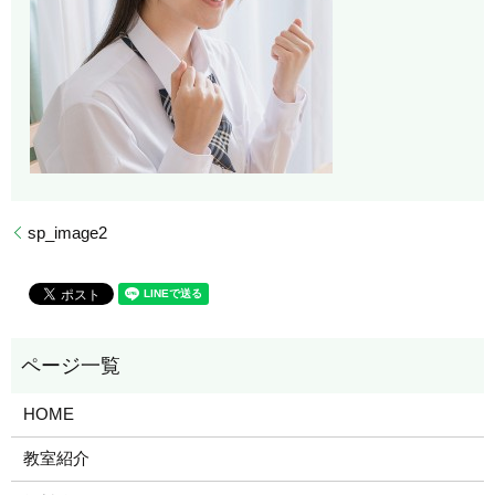
sp_image2
HOME
教室紹介