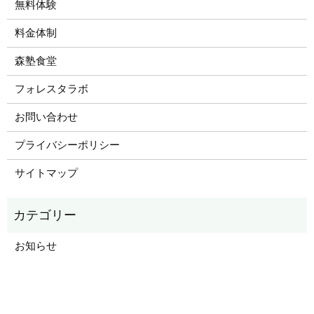
無料体験
料金体制
森塾食堂
フォレスタラボ
お問い合わせ
プライバシーポリシー
サイトマップ
お知らせ