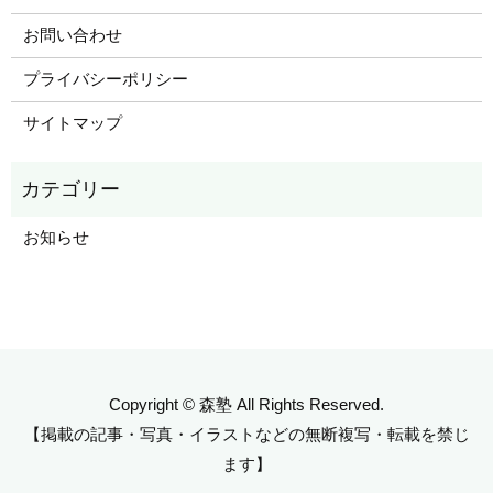
お問い合わせ
プライバシーポリシー
サイトマップ
お知らせ
Copyright © 森塾 All Rights Reserved.
【掲載の記事・写真・イラストなどの無断複写・転載を禁じ
ます】